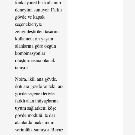
fonksiyonel bir kullanım
deneyimi sunuyor. Farklı
gövde ve kapak
seçenekleriyle
zenginleştirilen tasarım,
kullanıcıların yaşam
alanlarına göre özgün
kombinasyonlar
oluşturmasına olanak
tanıyor.
Noira, ikili ana gövde,
ikili ara gövde ve tekli ara
gövde seçenekleriyle
farklı alan ihtiyaçlarına
uyum sağlarken; köşe
gövde modülü ile dar
alanlarda maksimum
verimlilik sunuyor. Beyaz