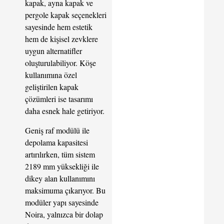
kapak, ayna kapak ve
pergole kapak seçenekleri
sayesinde hem estetik
hem de kişisel zevklere
uygun alternatifler
oluşturulabiliyor. Köşe
kullanımına özel
geliştirilen kapak
çözümleri ise tasarımı
daha esnek hale getiriyor.
Geniş raf modülü ile
depolama kapasitesi
artırılırken, tüm sistem
2189 mm yüksekliği ile
dikey alan kullanımını
maksimuma çıkarıyor. Bu
modüler yapı sayesinde
Noira, yalnızca bir dolap