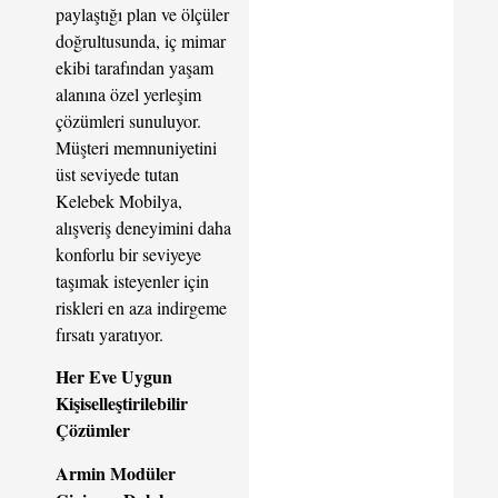
paylaştığı plan ve ölçüler
doğrultusunda, iç mimar
ekibi tarafından yaşam
alanına özel yerleşim
çözümleri sunuluyor.
Müşteri memnuniyetini
üst seviyede tutan
Kelebek Mobilya,
alışveriş deneyimini daha
konforlu bir seviyeye
taşımak isteyenler için
riskleri en aza indirgeme
fırsatı yaratıyor.
Her Eve Uygun
Kişiselleştirilebilir
Çözümler
Armin Modüler