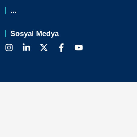
...
Sosyal Medya