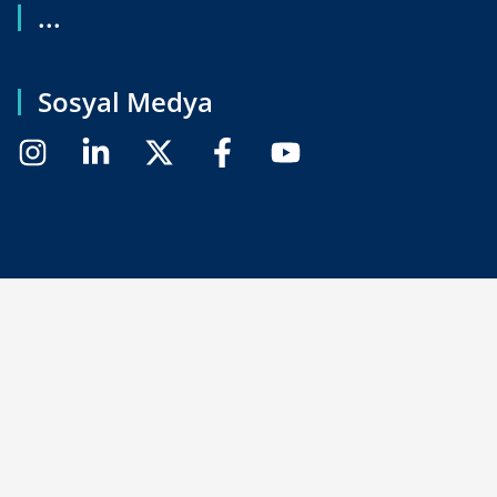
...
Sosyal Medya